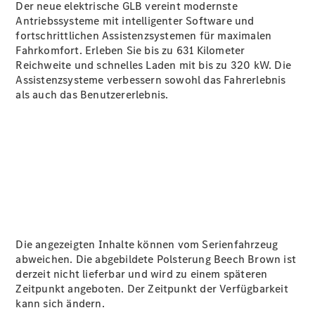
Der neue elektrische GLB vereint modernste
Antriebssysteme mit intelligenter Software und
fortschrittlichen Assistenzsystemen für maximalen
Fahrkomfort. Erleben Sie bis zu 631 Kilometer
Reichweite und schnelles Laden mit bis zu 320 kW. Die
Assistenzsysteme verbessern sowohl das Fahrerlebnis
als auch das Benutzererlebnis.
Die angezeigten Inhalte können vom Serienfahrzeug
abweichen. Die abgebildete Polsterung Beech Brown ist
derzeit nicht lieferbar und wird zu einem späteren
Zeitpunkt angeboten. Der Zeitpunkt der Verfügbarkeit
kann sich ändern.