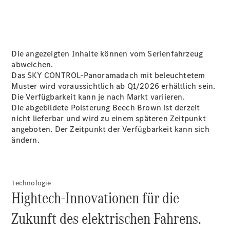
Kontakt
Die angezeigten Inhalte können vom Serienfahrzeug
Unser Team
abweichen.
Öffnungszeiten
Das SKY CONTROL-Panoramadach mit beleuchtetem
Muster wird voraussichtlich ab Q1/2026 erhältlich sein.
Die Verfügbarkeit kann je nach Markt variieren.
Die abgebildete Polsterung Beech Brown ist derzeit
nicht lieferbar und wird zu einem späteren Zeitpunkt
angeboten. Der Zeitpunkt der Verfügbarkeit kann sich
ändern.
Technologie
Hightech-Innovationen für die
Zukunft des elektrischen Fahrens.