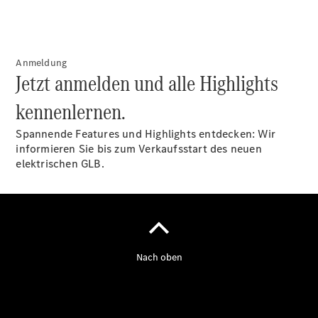
Anmeldung
Jetzt anmelden und alle Highlights
kennenlernen.
Spannende Features und Highlights entdecken: Wir
informieren Sie bis zum Verkaufsstart des neuen
elektrischen GLB.